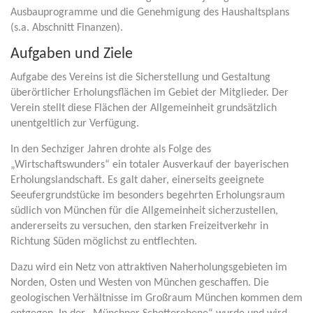
Ausbauprogramme und die Genehmigung des Haushaltsplans
(s.a. Abschnitt Finanzen).
Aufgaben und Ziele
Aufgabe des Vereins ist die Sicherstellung und Gestaltung
überörtlicher Erholungsflächen im Gebiet der Mitglieder. Der
Verein stellt diese Flächen der Allgemeinheit grundsätzlich
unentgeltlich zur Verfügung.
In den Sechziger Jahren drohte als Folge des
„Wirtschaftswunders“ ein totaler Ausverkauf der bayerischen
Erholungslandschaft. Es galt daher, einerseits geeignete
Seeufergrundstücke im besonders begehrten Erholungsraum
südlich von München für die Allgemeinheit sicherzustellen,
andererseits zu versuchen, den starken Freizeitverkehr in
Richtung Süden möglichst zu entflechten.
Dazu wird ein Netz von attraktiven Naherholungsgebieten im
Norden, Osten und Westen von München geschaffen. Die
geologischen Verhältnisse im Großraum München kommen dem