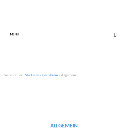
MENU
Allgemein
Sie sind hier :
Startseite
/
Der Verein
/ Allgemein
ALLGEMEIN