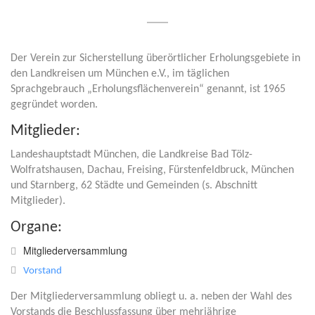
Der Verein zur Sicherstellung überörtlicher Erholungsgebiete in
den Landkreisen um München e.V., im täglichen
Sprachgebrauch „Erholungsflächenverein“ genannt, ist 1965
gegründet worden.
Mitglieder:
Landeshauptstadt München, die Landkreise Bad Tölz-
Wolfratshausen, Dachau, Freising, Fürstenfeldbruck, München
und Starnberg, 62 Städte und Gemeinden (s. Abschnitt
Mitglieder).
Organe:
Mitgliederversammlung
Vorstand
Der Mitgliederversammlung obliegt u. a. neben der Wahl des
Vorstands die Beschlussfassung über mehrjährige