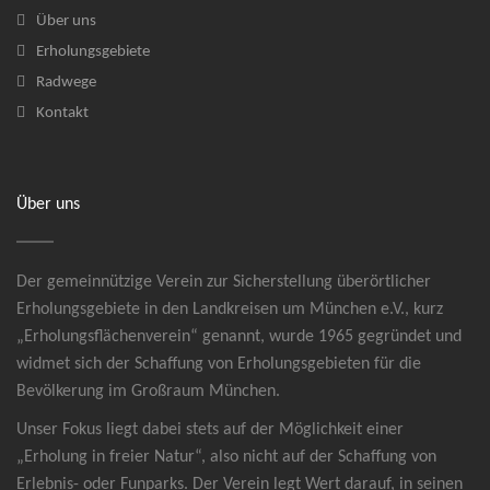
Über uns
Erholungsgebiete
Radwege
Kontakt
Über uns
Der gemeinnützige Verein zur Sicherstellung überörtlicher
Erholungsgebiete in den Landkreisen um München e.V., kurz
„Erholungsflächenverein“ genannt, wurde 1965 gegründet und
widmet sich der Schaffung von Erholungsgebieten für die
Bevölkerung im Großraum München.
Unser Fokus liegt dabei stets auf der Möglichkeit einer
„Erholung in freier Natur“, also nicht auf der Schaffung von
Erlebnis- oder Funparks. Der Verein legt Wert darauf, in seinen